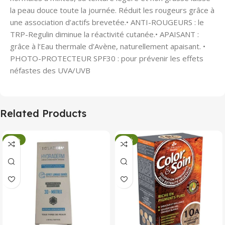
la peau douce toute la journée. Réduit les rougeurs grâce à
une association d’actifs brevetée.• ANTI-ROUGEURS : le
TRP-Regulin diminue la réactivité cutanée.• APAISANT :
grâce à l’Eau thermale d’Avène, naturellement apaisant. •
PHOTO-PROTECTEUR SPF30 : pour prévenir les effets
néfastes des UVA/UVB
Related Products
-34%
-34%