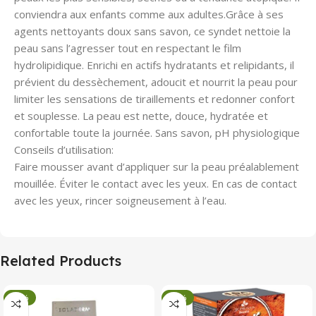
conviendra aux enfants comme aux adultes.Grâce à ses
agents nettoyants doux sans savon, ce syndet nettoie la
peau sans l’agresser tout en respectant le film
hydrolipidique. Enrichi en actifs hydratants et relipidants, il
prévient du dessèchement, adoucit et nourrit la peau pour
limiter les sensations de tiraillements et redonner confort
et souplesse. La peau est nette, douce, hydratée et
confortable toute la journée. Sans savon, pH physiologique
Conseils d’utilisation:
Faire mousser avant d’appliquer sur la peau préalablement
mouillée. Éviter le contact avec les yeux. En cas de contact
avec les yeux, rincer soigneusement à l’eau.
Related Products
-34%
-34%