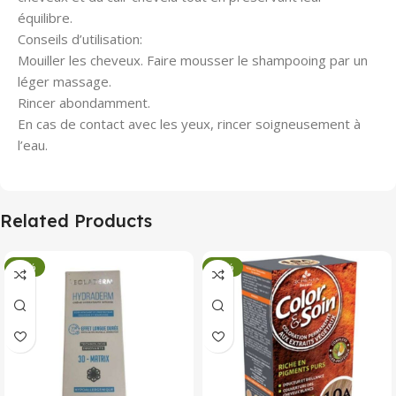
équilibre.
Conseils d’utilisation:
Mouiller les cheveux. Faire mousser le shampooing par un
léger massage.
Rincer abondamment.
En cas de contact avec les yeux, rincer soigneusement à
l’eau.
Related Products
-34%
-34%