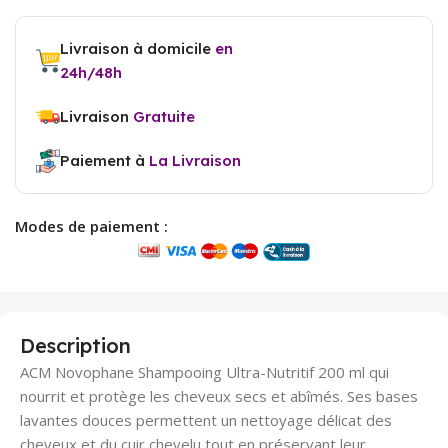
Livraison à domicile
en
24h/48h
Livraison
Gratuite
Paiement à
La Livraison
Modes de paiement :
Description
ACM Novophane Shampooing Ultra-Nutritif 200 ml qui
nourrit et protège les cheveux secs et abîmés. Ses bases
lavantes douces permettent un nettoyage délicat des
cheveux et du cuir chevelu tout en préservant leur