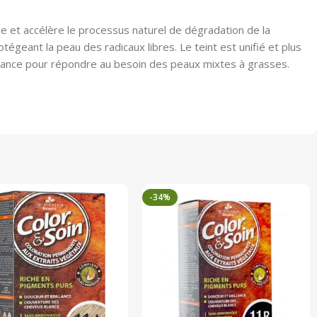
e et accélère le processus naturel de dégradation de la
tégeant la peau des radicaux libres. Le teint est unifié et plus
rillance pour répondre au besoin des peaux mixtes à grasses.
-34%