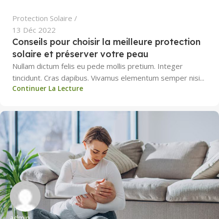
Protection Solaire
13 Déc 2022
Conseils pour choisir la meilleure protection
solaire et préserver votre peau
Nullam dictum felis eu pede mollis pretium. Integer
tincidunt. Cras dapibus. Vivamus elementum semper nisi...
Continuer La Lecture
admin