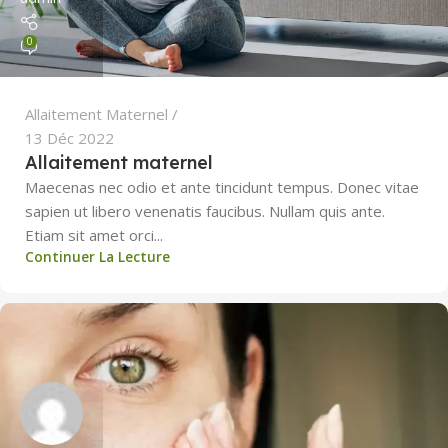
0
Allaitement Maternel
13 Déc 2022
Allaitement maternel
Maecenas nec odio et ante tincidunt tempus. Donec vitae
sapien ut libero venenatis faucibus. Nullam quis ante.
Etiam sit amet orci...
Continuer La Lecture