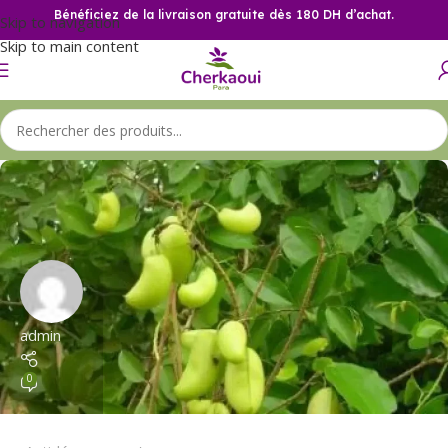
Bénéficiez de la livraison gratuite dès 180 DH d’achat.
Skip to navigation
Skip to main content
admin
0