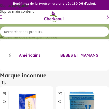
Bénéficiez de la livraison gratuite dès 180 DH d’achat.
Skip to navigation
Skip to main content
Accueil
Marques
Marque inconnue
Américains
BEBES ET MAMANS
Marque inconnue