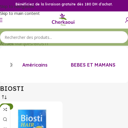
Bénéficiez de la livraison gratuite dès 180 DH d’achat.
Skip to navigation
Skip to main content
Accueil
Marques
BIOSTI
Américains
BEBES ET MAMANS
BIOSTI
-34%