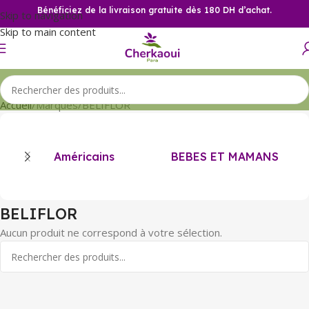
Bénéficiez de la livraison gratuite dès 180 DH d’achat.
Skip to navigation
Skip to main content
Accueil
Marques
BELIFLOR
Américains
BEBES ET MAMANS
BELIFLOR
Aucun produit ne correspond à votre sélection.