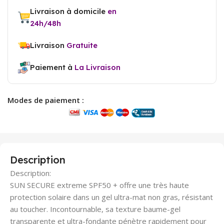
Livraison à domicile
en
24h/48h
Livraison
Gratuite
Paiement à
La Livraison
Modes de paiement :
Description
Description:
SUN SECURE extreme SPF50 + offre une très haute
protection solaire dans un gel ultra-mat non gras, résistant
au toucher. Incontournable, sa texture baume-gel
transparente et ultra-fondante pénètre rapidement pour