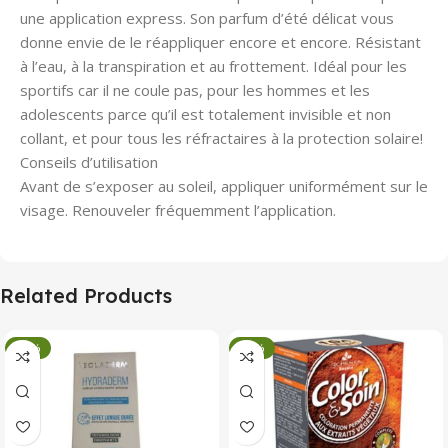
une application express. Son parfum d’été délicat vous
donne envie de le réappliquer encore et encore. Résistant
à l’eau, à la transpiration et au frottement. Idéal pour les
sportifs car il ne coule pas, pour les hommes et les
adolescents parce qu’il est totalement invisible et non
collant, et pour tous les réfractaires à la protection solaire!
Conseils d’utilisation
Avant de s’exposer au soleil, appliquer uniformément sur le
visage. Renouveler fréquemment l’application.
Related Products
-34%
-34%