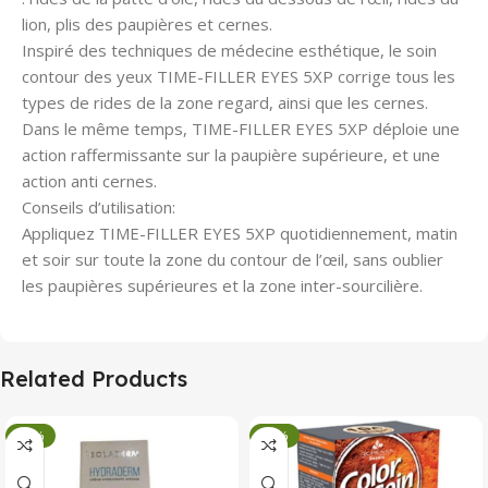
lion, plis des paupières et cernes.
Inspiré des techniques de médecine esthétique, le soin
contour des yeux TIME-FILLER EYES 5XP corrige tous les
types de rides de la zone regard, ainsi que les cernes.
Dans le même temps, TIME-FILLER EYES 5XP déploie une
action raffermissante sur la paupière supérieure, et une
action anti cernes.
Conseils d’utilisation:
Appliquez TIME-FILLER EYES 5XP quotidiennement, matin
et soir sur toute la zone du contour de l’œil, sans oublier
les paupières supérieures et la zone inter-sourcilière.
Related Products
-34%
-34%